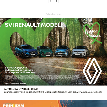
- Advertisement -