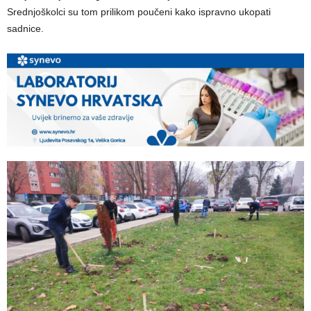
Srednjoškolci su tom prilikom poučeni kako ispravno ukopati
sadnice.