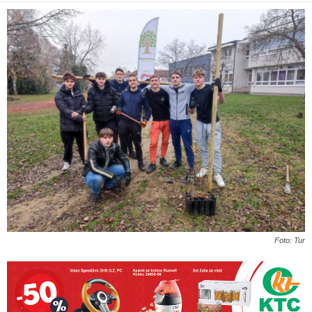
Foto: Tur