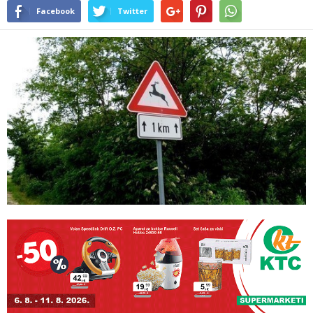
Facebook
Twitter