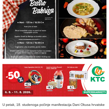
U petak, 18. studenoga počinje manifestacija Dani Okusa hrvatske