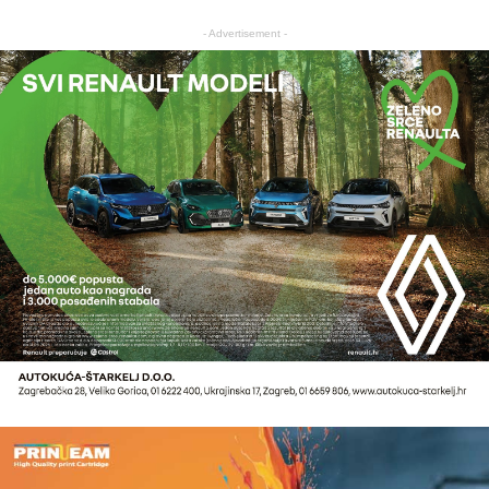
- Advertisement -