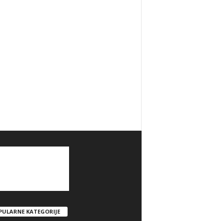
PULARNE KATEGORIJE