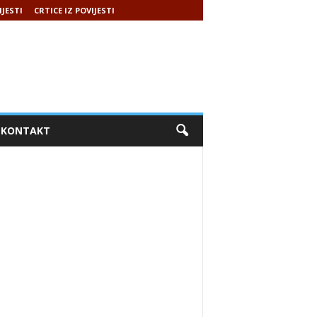
IJESTI
CRTICE IZ POVIJESTI
KONTAKT