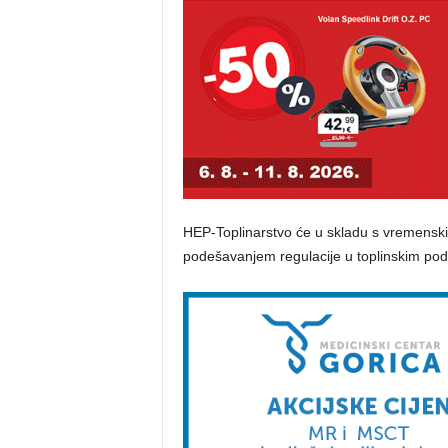
HEP-Toplinarstvo će u skladu s vremenski
podešavanjem regulacije u toplinskim pods