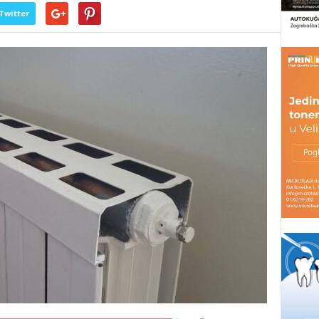
Twitter