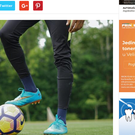
Twitter