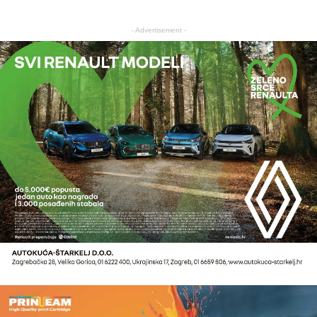
- Advertisement -