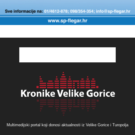
Multimedijski portal koji donosi aktualnosti iz Velike Gorice i Turopolja