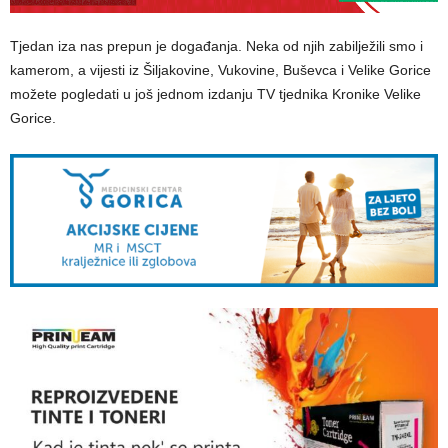
Tjedan iza nas prepun je događanja. Neka od njih zabilježili smo i
kamerom, a vijesti iz Šiljakovine, Vukovine, Buševca i Velike Gorice
možete pogledati u još jednom izdanju TV tjednika Kronike Velike
Gorice.