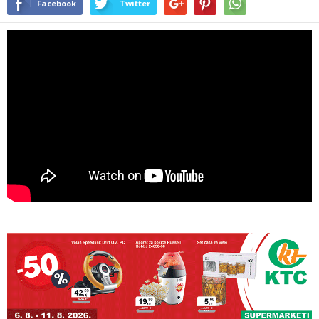
Facebook
Twitter