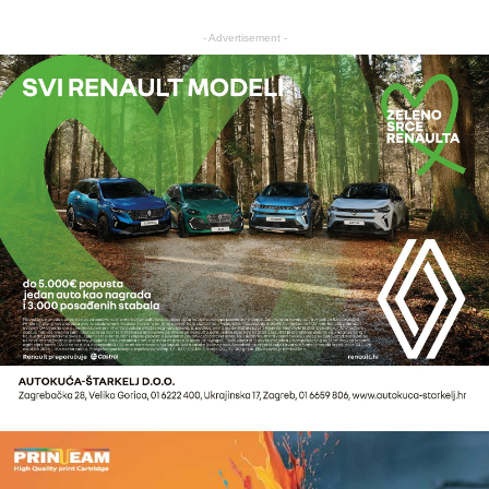
- Advertisement -