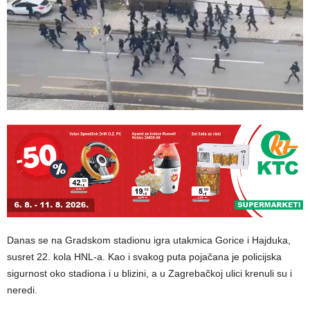
Danas se na Gradskom stadionu igra utakmica Gorice i Hajduka,
susret 22. kola HNL-a. Kao i svakog puta pojačana je policijska
sigurnost oko stadiona i u blizini, a u Zagrebačkoj ulici krenuli su i
neredi.