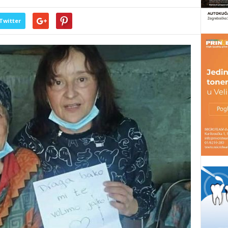
Twitter