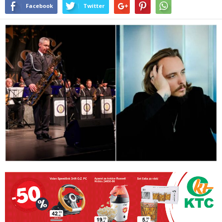
Facebook
Twitter