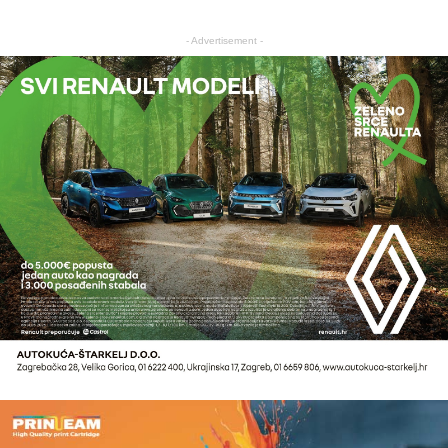
- Advertisement -