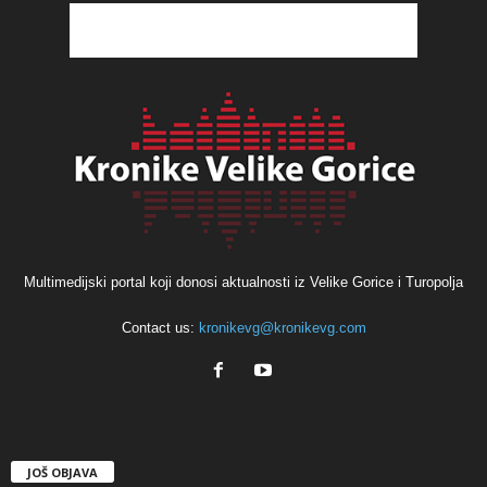
Multimedijski portal koji donosi aktualnosti iz Velike Gorice i Turopolja
Contact us:
kronikevg@kronikevg.com
JOŠ OBJAVA