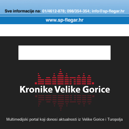
Multimedijski portal koji donosi aktualnosti iz Velike Gorice i Turopolja