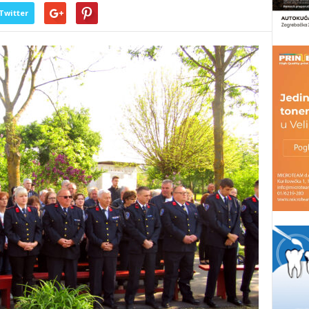
Twitter