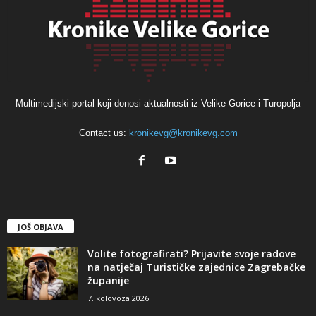
Multimedijski portal koji donosi aktualnosti iz Velike Gorice i Turopolja
Contact us:
kronikevg@kronikevg.com
JOŠ OBJAVA
Volite fotografirati? Prijavite svoje radove
na natječaj Turističke zajednice Zagrebačke
županije
7. kolovoza 2026