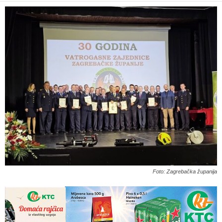
Foto: Zagrebačka županija