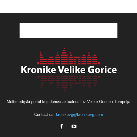
Multimedijski portal koji donosi aktualnosti iz Velike Gorice i Turopolja
Contact us:
kronikevg@kronikevg.com