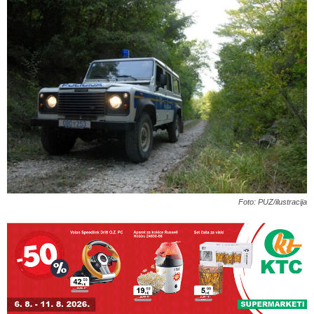
Foto: PUZ/ilustracija