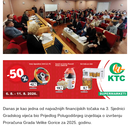
Danas je kao jedna od najvažnijih financijskih točaka na 3. Sjednici
Gradskog vijeća bio Prijedlog Polugodišnjeg izvještaja o izvršenju
Proračuna Grada Velike Gorice za 2025. godinu.