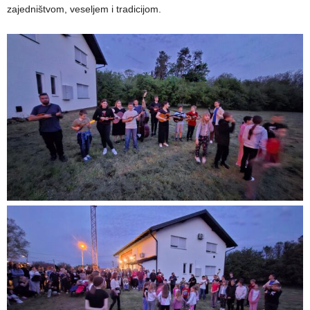
zajedništvom, veseljem i tradicijom.