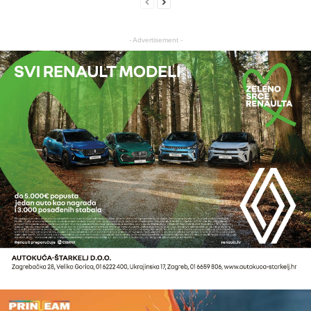
- Advertisement -