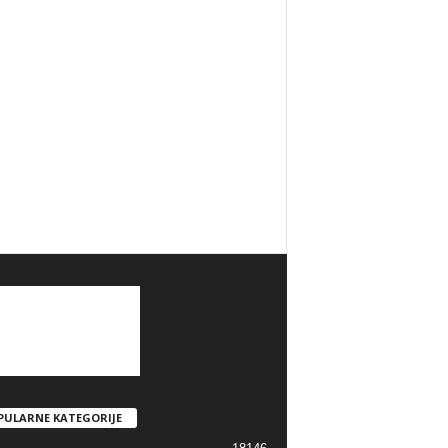
PULARNE KATEGORIJE