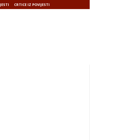
JESTI
CRTICE IZ POVIJESTI