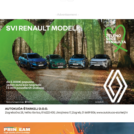
- Advertisement -