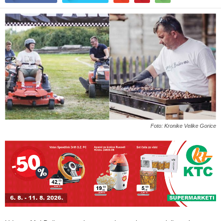
Foto: Kronike Velike Gorice