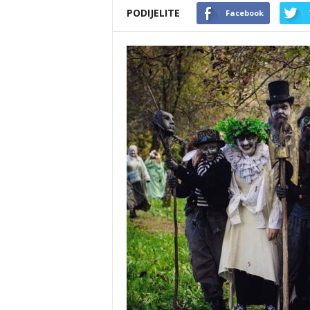
PODIJELITE
Facebook