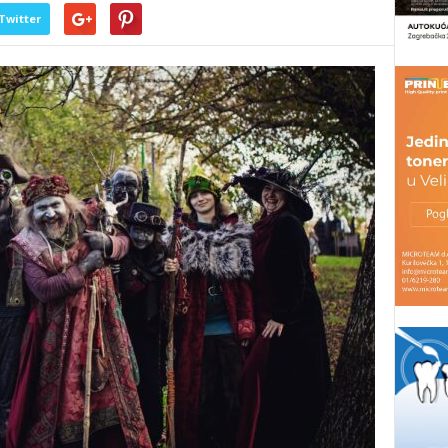
Twitter