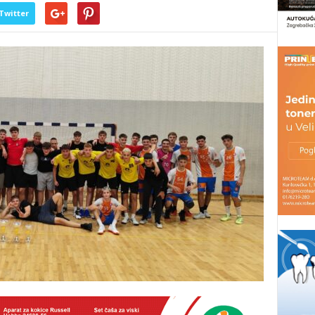
Twitter