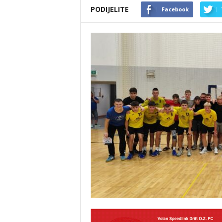
PODIJELITE
Facebook