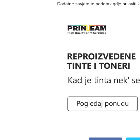
Dodatne savjete te podatak gdje prijaviti