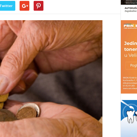
Twitter