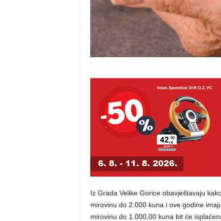
Iz Grada Velike Gorice obavještavaju kako 
mirovinu do 2.000 kuna i ove godine imaju
mirovinu do 1.000,00 kuna bit će isplaćen