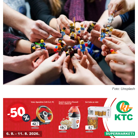
Foto: Unsplash