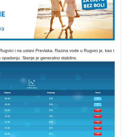
Rugvici i na ustavi Prevlaka. Razina vode u Rugvici je, kao i
 opadanju. Stanje je generalno stabilno.