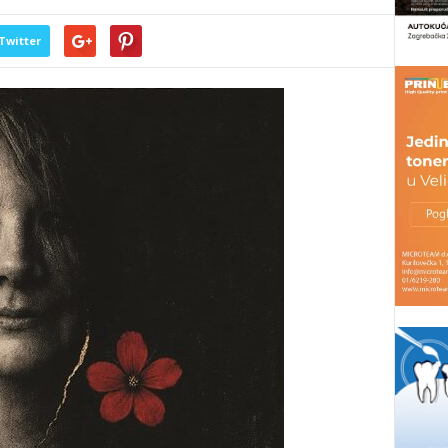
Twitter