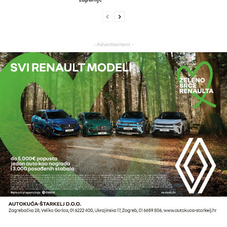
- Advertisement -