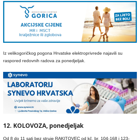
Iz velikogoričkog pogona Hrvatske elektroprivrede najavili su
raspored redovnih radova za ponedjeljak.
12. KOLOVOZA, ponedjeljak
Od 8 do 11 sati bez struje RAKITOVEC od kč. br. 104-168 i 123-