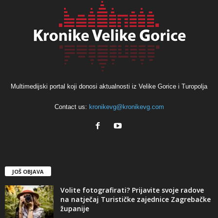
Multimedijski portal koji donosi aktualnosti iz Velike Gorice i Turopolja
Contact us:
kronikevg@kronikevg.com
JOŠ OBJAVA
Volite fotografirati? Prijavite svoje radove
na natječaj Turističke zajednice Zagrebačke
županije