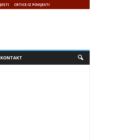
JESTI
CRTICE IZ POVIJESTI
KONTAKT