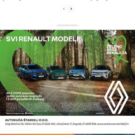
- Advertisement -