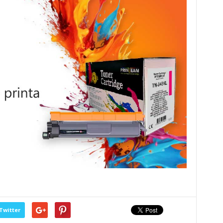
Twitter