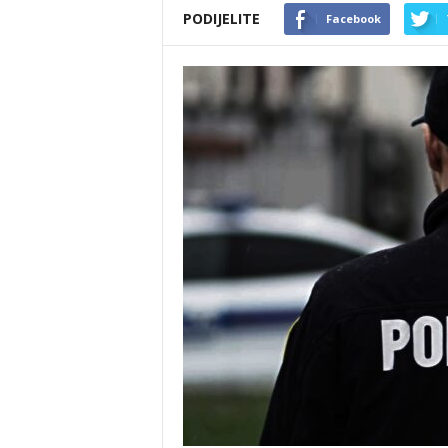
PODIJELITE
Facebook