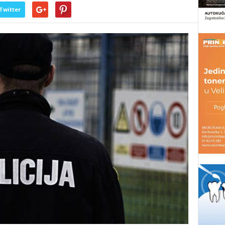
Twitter