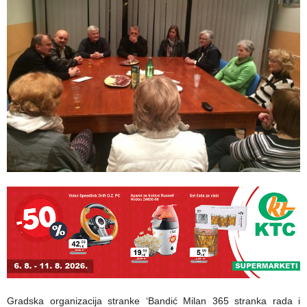
Gradska organizacija stranke ‘Bandić Milan 365 stranka rada i