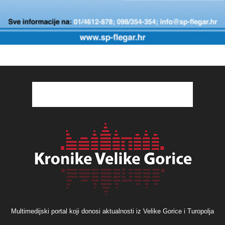
Multimedijski portal koji donosi aktualnosti iz Velike Gorice i Turopolja