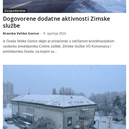
Gospodarstvo
Dogovorene dodatne aktivnosti Zimske
službe
Kronike Velike Gorice
-
9. siječnja 2026
Iz Grada Velike Gorice stiglo je priopćenje o održanom koordinacijskom
sastanku predstavnika Civilne zaštite, Zimske službe VG Komunalca i
predstavnika Grada, na kojem su...