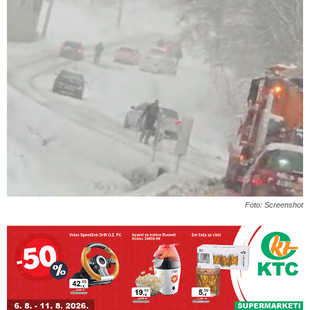
Foto: Screenshot