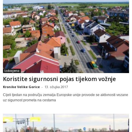
Izdvojeno
Koristite sigurnosni pojas tijekom vožnje
Kronike Velike Gorice
-
13. ožujka 2017
Cijeli tjedan na području zemalja Europske unije provode se aktivnosti vezane
uz sigurnost prometa na cestama