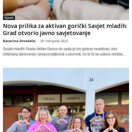
Vijesti
Nova prilika za aktivan gorički Savjet mladih:
Grad otvorio javno savjetovanje
Katarina Drvodelić
-
29. listopada 2025
Savjet mladih Grada Velike Gorice do sada je bio gotovo neaktivan, bez
vidljivijeg djelovanja i prepoznatljivosti u javnosti, no to bi se uskoro možda...