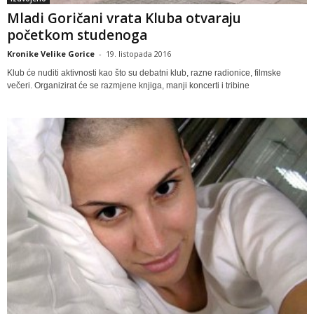
Mladi Goričani vrata Kluba otvaraju
početkom studenoga
Kronike Velike Gorice
-
19. listopada 2016
Klub će nuditi aktivnosti kao što su debatni klub, razne radionice, filmske
večeri. Organizirat će se razmjene knjiga, manji koncerti i tribine