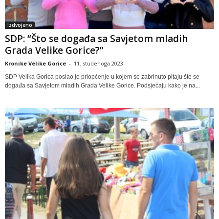
Izdvojeno
SDP: “Što se događa sa Savjetom mladih
Grada Velike Gorice?”
Kronike Velike Gorice
-
11. studenoga 2023
SDP Velika Gorica poslao je priopćenje u kojem se zabrinuto pitaju što se
događa sa Savjetom mladih Grada Velike Gorice. Podsjećaju kako je na...