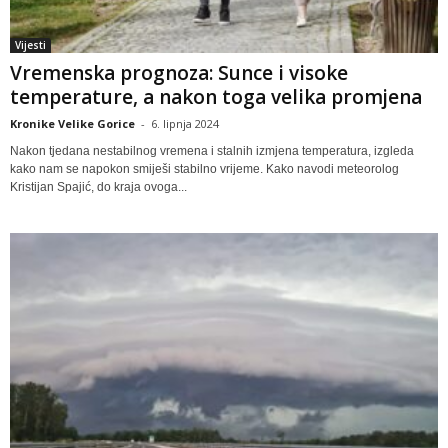
Vijesti
Vremenska prognoza: Sunce i visoke
temperature, a nakon toga velika promjena
Kronike Velike Gorice
-
6. lipnja 2024
Nakon tjedana nestabilnog vremena i stalnih izmjena temperatura, izgleda
kako nam se napokon smiješi stabilno vrijeme. Kako navodi meteorolog
Kristijan Spajić, do kraja ovoga...