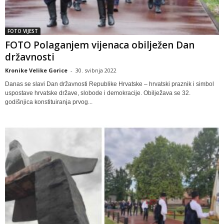
FOTO VIJEST
FOTO Polaganjem vijenaca obilježen Dan
državnosti
Kronike Velike Gorice
-
30. svibnja 2022
Danas se slavi Dan državnosti Republike Hrvatske – hrvatski praznik i simbol
uspostave hrvatske države, slobode i demokracije. Obilježava se 32.
godišnjica konstituiranja prvog...