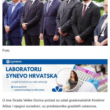
Foto
U ime Grada Velike Gorice počast su odali gradonačelnik Krešimir
Ačkar i njegovi suradnici, uz predstavnike gradskih ustanova,