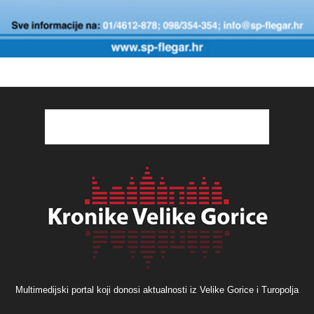
Multimedijski portal koji donosi aktualnosti iz Velike Gorice i Turopolja