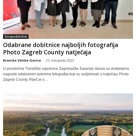
Gospodarstvo
Odabrane dobitnice najboljih fotografija
Photo Zagreb County natječaja
Kronike Velike Gorice
-
25. listopada 2023
U prostorima Turističke zajednice Zagrebačke županije danas su dodijeljene
nagrade odabranim autorima fotografija koji su sudjelovali u natječaju Photo
Zagreb County. Riječ je o...