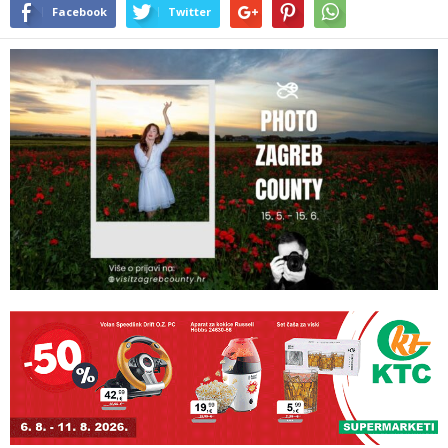
Facebook
Twitter