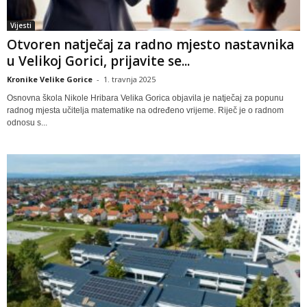
Vijesti
Otvoren natječaj za radno mjesto nastavnika
u Velikoj Gorici, prijavite se...
Kronike Velike Gorice
-
1. travnja 2025
Osnovna škola Nikole Hribara Velika Gorica objavila je natječaj za popunu
radnog mjesta učitelja matematike na određeno vrijeme. Riječ je o radnom
odnosu s...