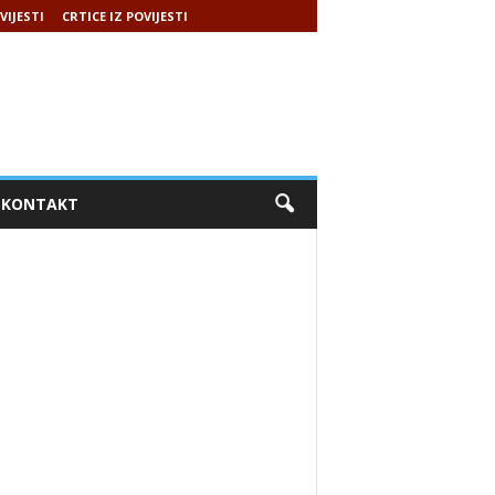
VIJESTI
CRTICE IZ POVIJESTI
KONTAKT