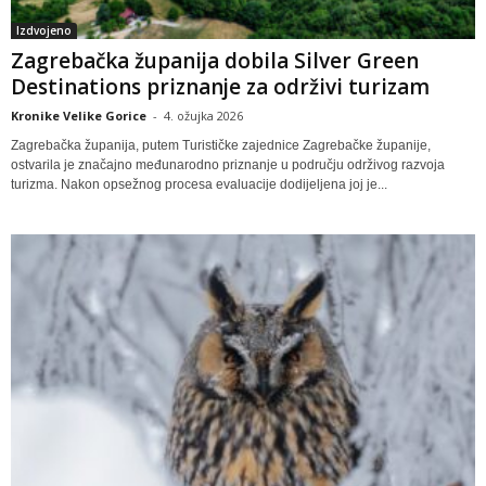
Izdvojeno
Zagrebačka županija dobila Silver Green
Destinations priznanje za održivi turizam
Kronike Velike Gorice
-
4. ožujka 2026
Zagrebačka županija, putem Turističke zajednice Zagrebačke županije,
ostvarila je značajno međunarodno priznanje u području održivog razvoja
turizma. Nakon opsežnog procesa evaluacije dodijeljena joj je...